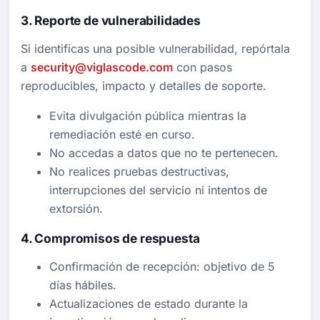
3. Reporte de vulnerabilidades
Si identificas una posible vulnerabilidad, repórtala
a
security@viglascode.com
con pasos
reproducibles, impacto y detalles de soporte.
Evita divulgación pública mientras la
remediación esté en curso.
No accedas a datos que no te pertenecen.
No realices pruebas destructivas,
interrupciones del servicio ni intentos de
extorsión.
4. Compromisos de respuesta
Confirmación de recepción: objetivo de 5
días hábiles.
Actualizaciones de estado durante la