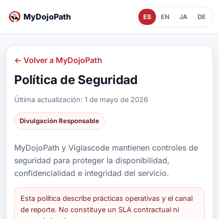
MyDojoPath
ES
EN
JA
DE
← Volver a MyDojoPath
Política de Seguridad
Última actualización: 1 de mayo de 2026
Divulgación Responsable
MyDojoPath y Viglascode mantienen controles de
seguridad para proteger la disponibilidad,
confidencialidad e integridad del servicio.
Esta política describe prácticas operativas y el canal
de reporte. No constituye un SLA contractual ni