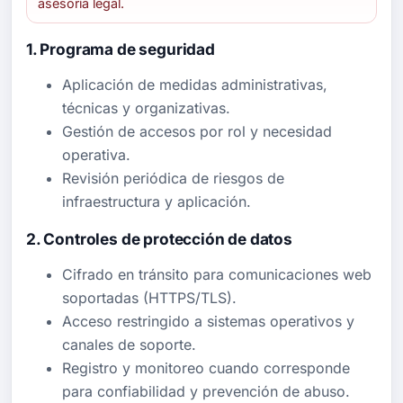
asesoría legal.
1. Programa de seguridad
Aplicación de medidas administrativas,
técnicas y organizativas.
Gestión de accesos por rol y necesidad
operativa.
Revisión periódica de riesgos de
infraestructura y aplicación.
2. Controles de protección de datos
Cifrado en tránsito para comunicaciones web
soportadas (HTTPS/TLS).
Acceso restringido a sistemas operativos y
canales de soporte.
Registro y monitoreo cuando corresponde
para confiabilidad y prevención de abuso.