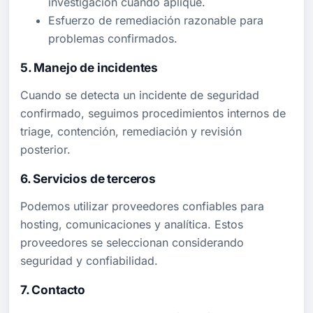
investigación cuando aplique.
Esfuerzo de remediación razonable para
problemas confirmados.
5. Manejo de incidentes
Cuando se detecta un incidente de seguridad
confirmado, seguimos procedimientos internos de
triage, contención, remediación y revisión
posterior.
6. Servicios de terceros
Podemos utilizar proveedores confiables para
hosting, comunicaciones y analítica. Estos
proveedores se seleccionan considerando
seguridad y confiabilidad.
7. Contacto