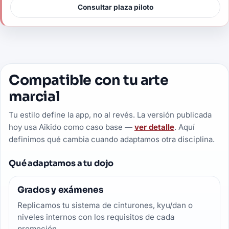
Consultar plaza piloto
Compatible con tu arte
marcial
Tu estilo define la app, no al revés. La versión publicada
hoy usa Aikido como caso base —
ver detalle
. Aquí
definimos qué cambia cuando adaptamos otra disciplina.
Qué adaptamos a tu dojo
Grados y exámenes
Replicamos tu sistema de cinturones, kyu/dan o
niveles internos con los requisitos de cada
promoción.