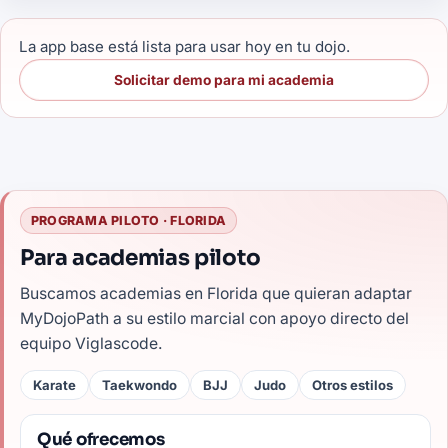
La app base está lista para usar hoy en tu dojo.
Solicitar demo para mi academia
PROGRAMA PILOTO · FLORIDA
Para academias piloto
Buscamos academias en Florida que quieran adaptar
MyDojoPath a su estilo marcial con apoyo directo del
equipo Viglascode.
Karate
Taekwondo
BJJ
Judo
Otros estilos
Qué ofrecemos