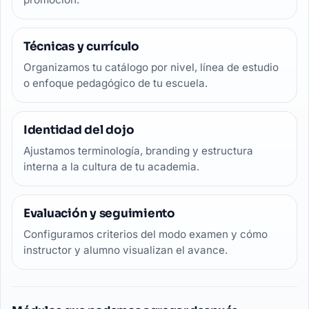
Técnicas y currículo
Organizamos tu catálogo por nivel, línea de estudio
o enfoque pedagógico de tu escuela.
Identidad del dojo
Ajustamos terminología, branding y estructura
interna a la cultura de tu academia.
Evaluación y seguimiento
Configuramos criterios del modo examen y cómo
instructor y alumno visualizan el avance.