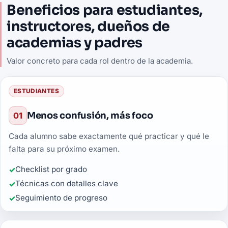
Beneficios para estudiantes,
instructores, dueños de
academias y padres
Valor concreto para cada rol dentro de la academia.
ESTUDIANTES
Menos confusión, más foco
01
Cada alumno sabe exactamente qué practicar y qué le
falta para su próximo examen.
Checklist por grado
Técnicas con detalles clave
Seguimiento de progreso