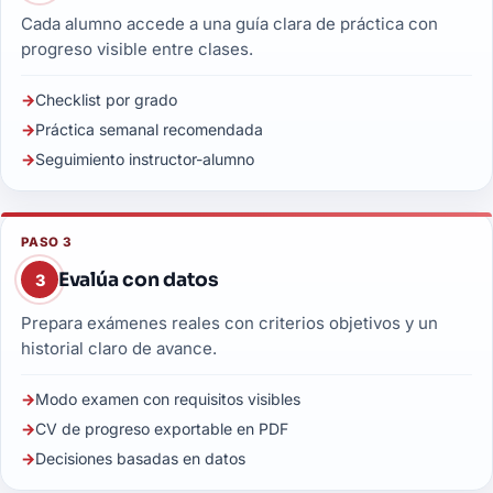
Cada alumno accede a una guía clara de práctica con
progreso visible entre clases.
Checklist por grado
Práctica semanal recomendada
Seguimiento instructor-alumno
PASO 3
Evalúa con datos
3
Prepara exámenes reales con criterios objetivos y un
historial claro de avance.
Modo examen con requisitos visibles
CV de progreso exportable en PDF
Decisiones basadas en datos