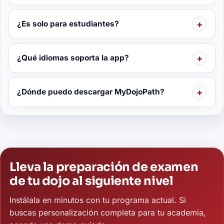
¿Es solo para estudiantes?
¿Qué idiomas soporta la app?
¿Dónde puedo descargar MyDojoPath?
Lleva la preparación de examen
de tu dojo al siguiente nivel
Instálala en minutos con tu programa actual. Si
buscas personalización completa para tu academia,