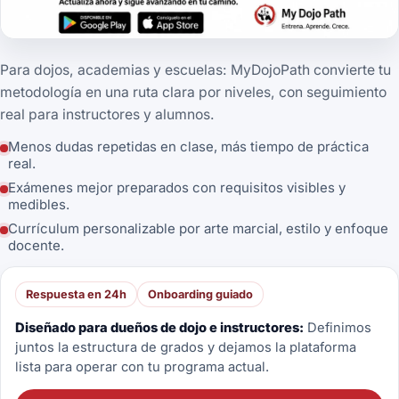
Para dojos, academias y escuelas: MyDojoPath convierte tu
metodología en una ruta clara por niveles, con seguimiento
real para instructores y alumnos.
Menos dudas repetidas en clase, más tiempo de práctica
real.
Exámenes mejor preparados con requisitos visibles y
medibles.
Currículum personalizable por arte marcial, estilo y enfoque
docente.
Respuesta en 24h
Onboarding guiado
Diseñado para dueños de dojo e instructores:
Definimos
juntos la estructura de grados y dejamos la plataforma
lista para operar con tu programa actual.