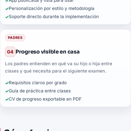
App publicada y lista para usar
Personalización por estilo y metodología
Soporte directo durante la implementación
PADRES
Progreso visible en casa
04
Los padres entienden en qué va su hijo o hija entre
clases y qué necesita para el siguiente examen.
Requisitos claros por grado
Guía de práctica entre clases
CV de progreso exportable en PDF