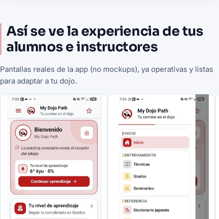
Así se ve la experiencia de tus
alumnos e instructores
Pantallas reales de la app (no mockups), ya operativas y listas
para adaptar a tu dojo.