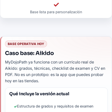
✓
Base lista para personalización
BASE OPERATIVA HOY
Caso base: Aikido
MyDojoPath ya funciona con un currículo real de
Aikido: grados, técnicas, checklist de examen y CV en
PDF. No es un prototipo: es la app que puedes probar
hoy en las tiendas.
Qué incluye la versión actual
Estructura de grados y requisitos de examen