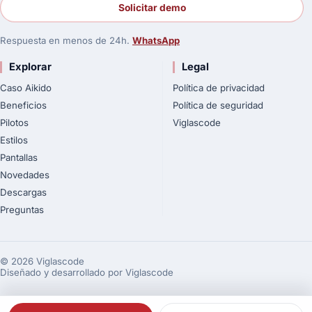
Solicitar demo
Respuesta en menos de 24h.
WhatsApp
Explorar
Legal
Caso Aikido
Política de privacidad
Beneficios
Política de seguridad
Pilotos
Viglascode
Estilos
Pantallas
Novedades
Descargas
Preguntas
©
2026
Viglascode
Diseñado y desarrollado por Viglascode