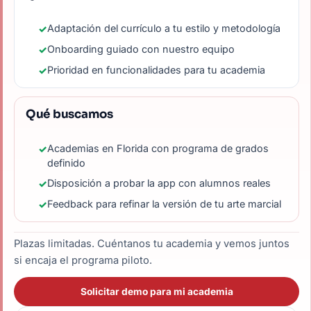
Adaptación del currículo a tu estilo y metodología
Onboarding guiado con nuestro equipo
Prioridad en funcionalidades para tu academia
Qué buscamos
Academias en Florida con programa de grados
definido
Disposición a probar la app con alumnos reales
Feedback para refinar la versión de tu arte marcial
Plazas limitadas. Cuéntanos tu academia y vemos juntos
si encaja el programa piloto.
Solicitar demo para mi academia