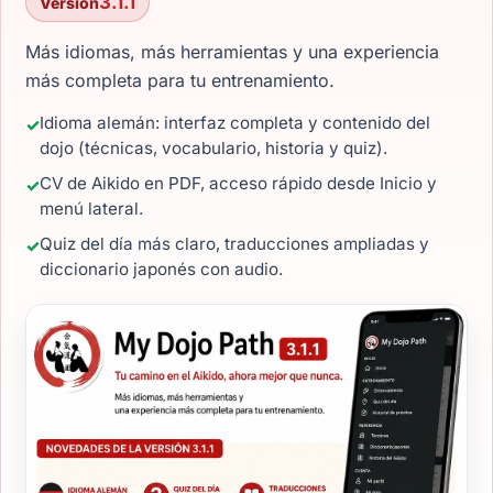
3.1.1
Versión
Más idiomas, más herramientas y una experiencia
más completa para tu entrenamiento.
Idioma alemán: interfaz completa y contenido del
dojo (técnicas, vocabulario, historia y quiz).
CV de Aikido en PDF, acceso rápido desde Inicio y
menú lateral.
Quiz del día más claro, traducciones ampliadas y
diccionario japonés con audio.