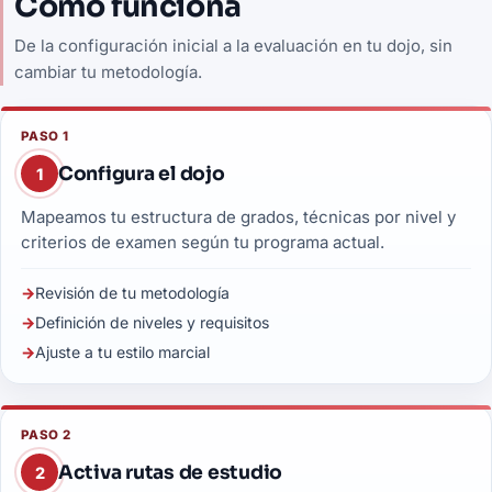
Cómo funciona
De la configuración inicial a la evaluación en tu dojo, sin
cambiar tu metodología.
PASO 1
Configura el dojo
1
Mapeamos tu estructura de grados, técnicas por nivel y
criterios de examen según tu programa actual.
Revisión de tu metodología
Definición de niveles y requisitos
Ajuste a tu estilo marcial
PASO 2
Activa rutas de estudio
2