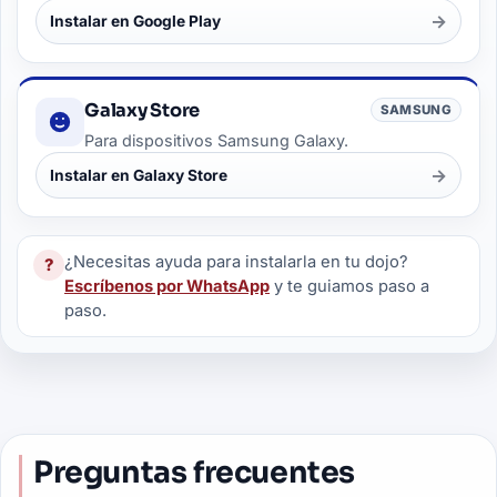
→
Instalar en Google Play
Galaxy Store
SAMSUNG
Para dispositivos Samsung Galaxy.
→
Instalar en Galaxy Store
¿Necesitas ayuda para instalarla en tu dojo?
?
Escríbenos por WhatsApp
y te guiamos paso a
paso.
Preguntas frecuentes