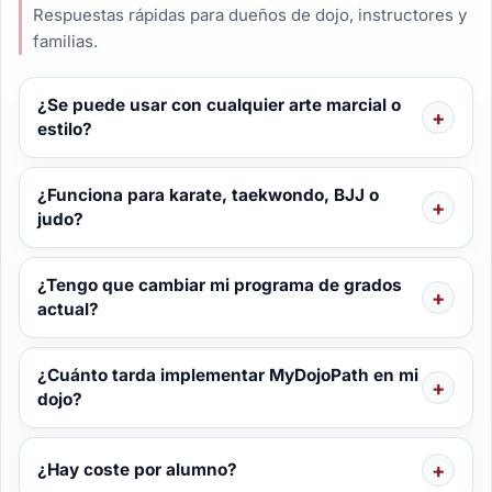
Respuestas rápidas para dueños de dojo, instructores y
familias.
¿Se puede usar con cualquier arte marcial o
estilo?
¿Funciona para karate, taekwondo, BJJ o
judo?
¿Tengo que cambiar mi programa de grados
actual?
¿Cuánto tarda implementar MyDojoPath en mi
dojo?
¿Hay coste por alumno?