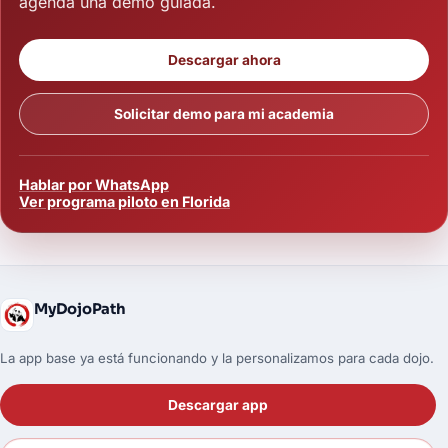
agenda una demo guiada.
Descargar ahora
Solicitar demo para mi academia
Hablar por WhatsApp
Ver programa piloto en Florida
MyDojoPath
La app base ya está funcionando y la personalizamos para cada dojo.
Descargar app