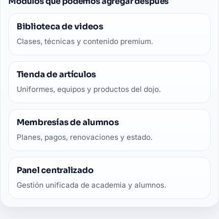
Módulos que podemos agregar después
Biblioteca de videos
Clases, técnicas y contenido premium.
Tienda de artículos
Uniformes, equipos y productos del dojo.
Membresías de alumnos
Planes, pagos, renovaciones y estado.
Panel centralizado
Gestión unificada de academia y alumnos.