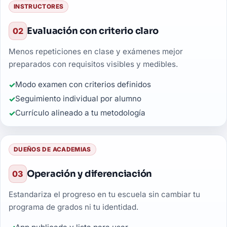
INSTRUCTORES
Evaluación con criterio claro
02
Menos repeticiones en clase y exámenes mejor
preparados con requisitos visibles y medibles.
Modo examen con criterios definidos
Seguimiento individual por alumno
Currículo alineado a tu metodología
DUEÑOS DE ACADEMIAS
Operación y diferenciación
03
Estandariza el progreso en tu escuela sin cambiar tu
programa de grados ni tu identidad.