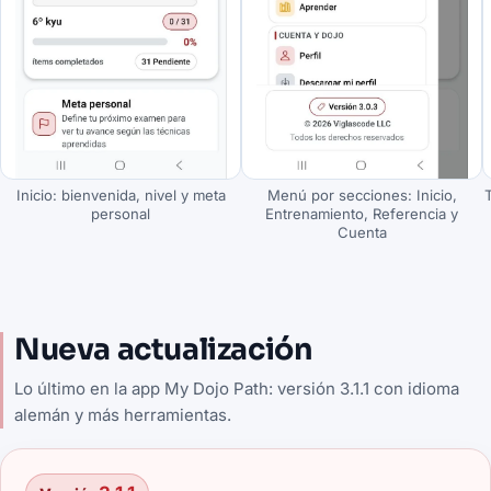
Inicio: bienvenida, nivel y meta
Menú por secciones: Inicio,
personal
Entrenamiento, Referencia y
Cuenta
Nueva actualización
Lo último en la app My Dojo Path: versión 3.1.1 con idioma
alemán y más herramientas.