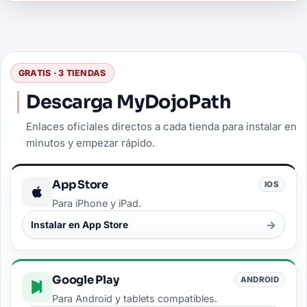
GRATIS · 3 TIENDAS
Descarga MyDojoPath
Enlaces oficiales directos a cada tienda para instalar en
minutos y empezar rápido.
App Store
IOS
Para iPhone y iPad.
→
Instalar en App Store
Google Play
ANDROID
Para Android y tablets compatibles.