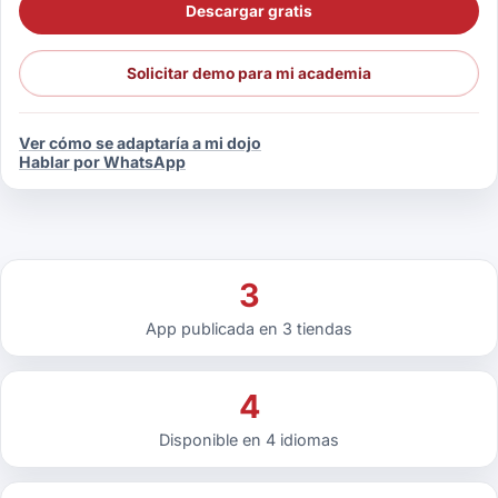
Descargar gratis
Solicitar demo para mi academia
Ver cómo se adaptaría a mi dojo
Hablar por WhatsApp
3
App publicada en 3 tiendas
4
Disponible en 4 idiomas