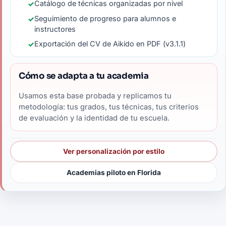
Catálogo de técnicas organizadas por nivel
Seguimiento de progreso para alumnos e
instructores
Exportación del CV de Aikido en PDF (v3.1.1)
Cómo se adapta a tu academia
Usamos esta base probada y replicamos tu
metodología: tus grados, tus técnicas, tus criterios
de evaluación y la identidad de tu escuela.
Ver personalización por estilo
Academias piloto en Florida